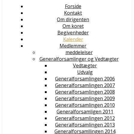
Forside
Kontakt
Om dirigenten
Om koret
Begivenheder
Kalender
Medlemmer
meddelelser
Generalforsamlinger og Vedtægter
Vedtægter
Udvalg
Generalforsamlingen 2006
Generalforsamlingen 2007
Generalforsamlingen 2008
Generalforsamlingen 2009
Generalforsamlingen 2010
Generalforsamligen 2011
Generalforsamlingen 2012
Generalforsamlingen 2013
Generalforsamllingen 2014