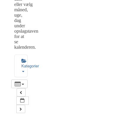
eller vælg
måned,
uge,
dag
under
opslagstaven
for at
se
kalenderen.
Kategorier