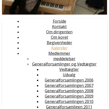
Forside
Kontakt
Om dirigenten
Om koret
Begivenheder
Kalender
Medlemmer
meddelelser
Generalforsamlinger og Vedtægter
Vedtægter
Udvalg
Generalforsamlingen 2006
Generalforsamlingen 2007
Generalforsamlingen 2008
Generalforsamlingen 2009
Generalforsamlingen 2010
Generalforsamligen 2011