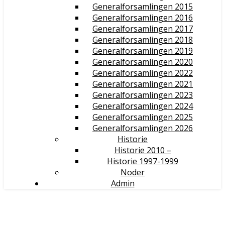
Generalforsamlingen 2015
Generalforsamlingen 2016
Generalforsamlingen 2017
Generalforsamlingen 2018
Generalforsamlingen 2019
Generalforsamlingen 2020
Generalforsamlingen 2022
Generalforsamlingen 2021
Generalforsamlingen 2023
Generalforsamlingen 2024
Generalforsamlingen 2025
Generalforsamlingen 2026
Historie
Historie 2010 –
Historie 1997-1999
Noder
Admin