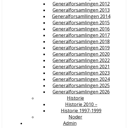
Generalforsamlingen 2012
Generalforsamlingen 2013
Generalforsamllingen 2014
Generalforsamlingen 2015
Generalforsamlingen 2016
Generalforsamlingen 2017
Generalforsamlingen 2018
Generalforsamlingen 2019
Generalforsamlingen 2020
Generalforsamlingen 2022
Generalforsamlingen 2021
Generalforsamlingen 2023
Generalforsamlingen 2024
Generalforsamlingen 2025
Generalforsamlingen 2026
Historie
Historie 2010 –
Historie 1997-1999
Noder
Admin