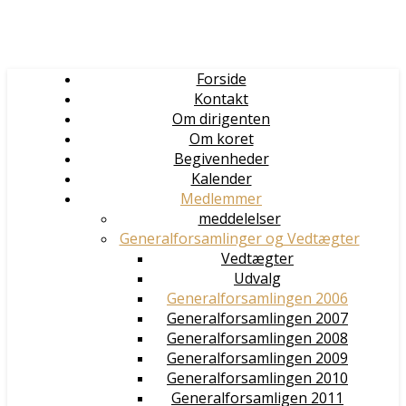
Forside
Kontakt
Om dirigenten
Om koret
Begivenheder
Kalender
Medlemmer
meddelelser
Generalforsamlinger og Vedtægter
Vedtægter
Udvalg
Generalforsamlingen 2006
Generalforsamlingen 2007
Generalforsamlingen 2008
Generalforsamlingen 2009
Generalforsamlingen 2010
Generalforsamligen 2011