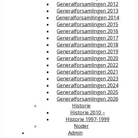
Generalforsamlingen 2012
Generalforsamlingen 2013
Generalforsamllingen 2014
Generalforsamlingen 2015
Generalforsamlingen 2016
Generalforsamlingen 2017
Generalforsamlingen 2018
Generalforsamlingen 2019
Generalforsamlingen 2020
Generalforsamlingen 2022
Generalforsamlingen 2021
Generalforsamlingen 2023
Generalforsamlingen 2024
Generalforsamlingen 2025
Generalforsamlingen 2026
Historie
Historie 2010 –
Historie 1997-1999
Noder
Admin