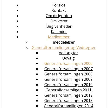
Forside
Kontakt
Om dirigenten
Om koret
Begivenheder
Kalender
Medlemmer
meddelelser
Generalforsamlinger og Vedtægter
Vedtægter
Udvalg
Generalforsamlingen 2006
Generalforsamlingen 2007
Generalforsamlingen 2008
Generalforsamlingen 2009
Generalforsamlingen 2010
Generalforsamligen 2011
Generalforsamlingen 2012
Generalforsamlingen 2013
Generalforsamllingen 2014