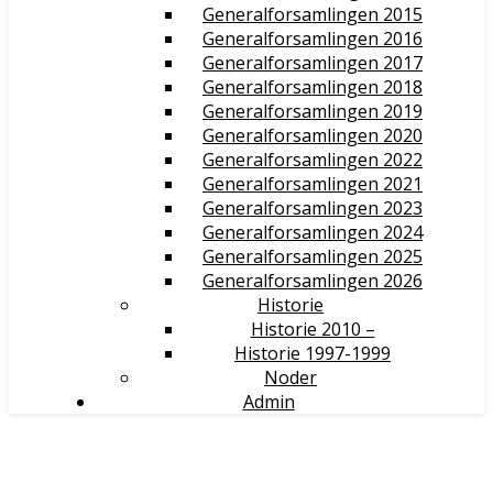
Generalforsamlingen 2015
Generalforsamlingen 2016
Generalforsamlingen 2017
Generalforsamlingen 2018
Generalforsamlingen 2019
Generalforsamlingen 2020
Generalforsamlingen 2022
Generalforsamlingen 2021
Generalforsamlingen 2023
Generalforsamlingen 2024
Generalforsamlingen 2025
Generalforsamlingen 2026
Historie
Historie 2010 –
Historie 1997-1999
Noder
Admin