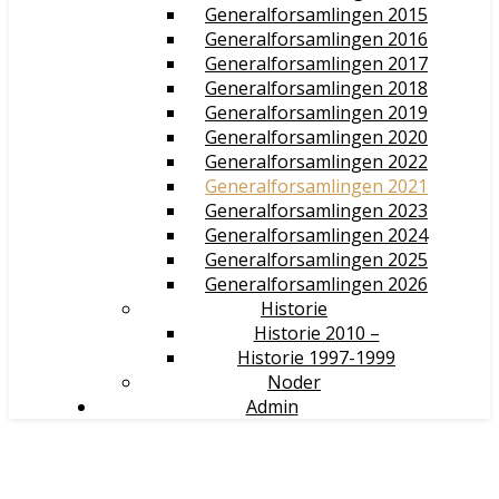
Generalforsamlingen 2015
Generalforsamlingen 2016
Generalforsamlingen 2017
Generalforsamlingen 2018
Generalforsamlingen 2019
Generalforsamlingen 2020
Generalforsamlingen 2022
Generalforsamlingen 2021
Generalforsamlingen 2023
Generalforsamlingen 2024
Generalforsamlingen 2025
Generalforsamlingen 2026
Historie
Historie 2010 –
Historie 1997-1999
Noder
Admin