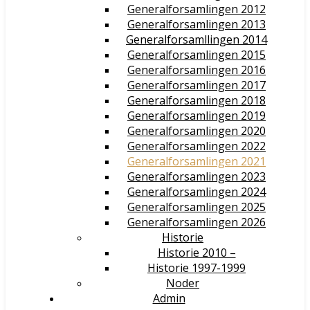
Generalforsamlingen 2012
Generalforsamlingen 2013
Generalforsamllingen 2014
Generalforsamlingen 2015
Generalforsamlingen 2016
Generalforsamlingen 2017
Generalforsamlingen 2018
Generalforsamlingen 2019
Generalforsamlingen 2020
Generalforsamlingen 2022
Generalforsamlingen 2021
Generalforsamlingen 2023
Generalforsamlingen 2024
Generalforsamlingen 2025
Generalforsamlingen 2026
Historie
Historie 2010 –
Historie 1997-1999
Noder
Admin