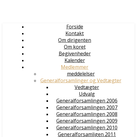
Forside
Kontakt
Om dirigenten
Om koret
Begivenheder
Kalender
Medlemmer
meddelelser
Generalforsamlinger og Vedtægter
Vedtægter
Udvalg
Generalforsamlingen 2006
Generalforsamlingen 2007
Generalforsamlingen 2008
Generalforsamlingen 2009
Generalforsamlingen 2010
Generalforsamligen 2011