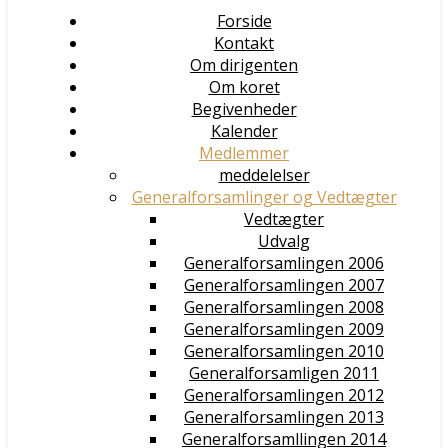
Forside
Kontakt
Om dirigenten
Om koret
Begivenheder
Kalender
Medlemmer
meddelelser
Generalforsamlinger og Vedtægter
Vedtægter
Udvalg
Generalforsamlingen 2006
Generalforsamlingen 2007
Generalforsamlingen 2008
Generalforsamlingen 2009
Generalforsamlingen 2010
Generalforsamligen 2011
Generalforsamlingen 2012
Generalforsamlingen 2013
Generalforsamllingen 2014