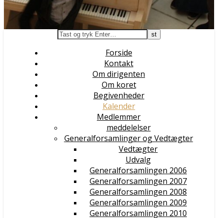
Forside
Kontakt
Om dirigenten
Om koret
Begivenheder
Kalender
Medlemmer
meddelelser
Generalforsamlinger og Vedtægter
Vedtægter
Udvalg
Generalforsamlingen 2006
Generalforsamlingen 2007
Generalforsamlingen 2008
Generalforsamlingen 2009
Generalforsamlingen 2010