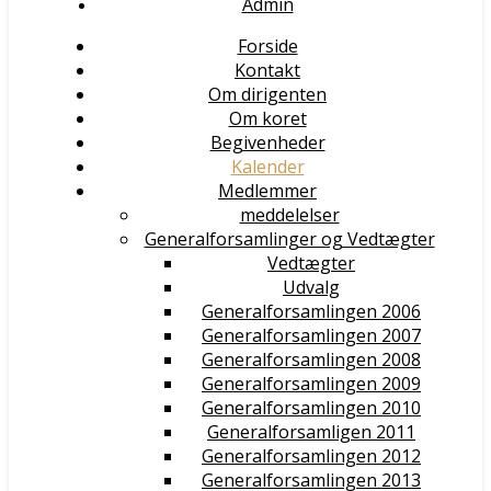
Admin
Forside
Kontakt
Om dirigenten
Om koret
Begivenheder
Kalender
Medlemmer
meddelelser
Generalforsamlinger og Vedtægter
Vedtægter
Udvalg
Generalforsamlingen 2006
Generalforsamlingen 2007
Generalforsamlingen 2008
Generalforsamlingen 2009
Generalforsamlingen 2010
Generalforsamligen 2011
Generalforsamlingen 2012
Generalforsamlingen 2013