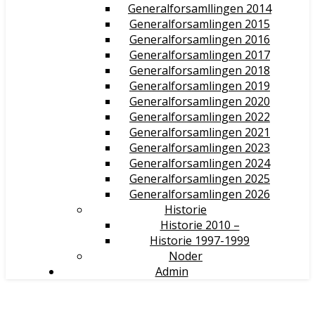
Generalforsamllingen 2014
Generalforsamlingen 2015
Generalforsamlingen 2016
Generalforsamlingen 2017
Generalforsamlingen 2018
Generalforsamlingen 2019
Generalforsamlingen 2020
Generalforsamlingen 2022
Generalforsamlingen 2021
Generalforsamlingen 2023
Generalforsamlingen 2024
Generalforsamlingen 2025
Generalforsamlingen 2026
Historie
Historie 2010 –
Historie 1997-1999
Noder
Admin