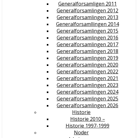
Generalforsamligen 2011
Generalforsamlingen 2012
Generalforsamlingen 2013
Generalforsamllingen 2014
Generalforsamlingen 2015
Generalforsamlingen 2016
Generalforsamlingen 2017
Generalforsamlingen 2018
Generalforsamlingen 2019
Generalforsamlingen 2020
Generalforsamlingen 2022
Generalforsamlingen 2021
Generalforsamlingen 2023
Generalforsamlingen 2024
Generalforsamlingen 2025
Generalforsamlingen 2026
Historie
Historie 2010 –
Historie 1997-1999
Noder