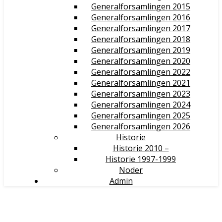
Generalforsamlingen 2015
Generalforsamlingen 2016
Generalforsamlingen 2017
Generalforsamlingen 2018
Generalforsamlingen 2019
Generalforsamlingen 2020
Generalforsamlingen 2022
Generalforsamlingen 2021
Generalforsamlingen 2023
Generalforsamlingen 2024
Generalforsamlingen 2025
Generalforsamlingen 2026
Historie
Historie 2010 –
Historie 1997-1999
Noder
Admin