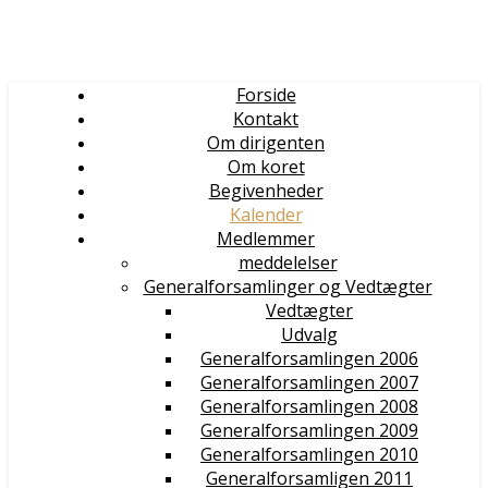
Forside
Kontakt
Om dirigenten
Om koret
Begivenheder
Kalender
Medlemmer
meddelelser
Generalforsamlinger og Vedtægter
Vedtægter
Udvalg
Generalforsamlingen 2006
Generalforsamlingen 2007
Generalforsamlingen 2008
Generalforsamlingen 2009
Generalforsamlingen 2010
Generalforsamligen 2011