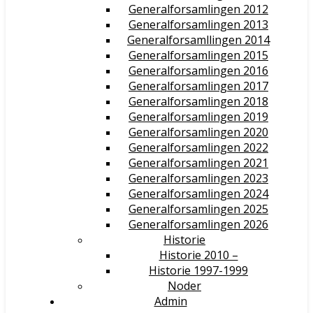
Generalforsamlingen 2012
Generalforsamlingen 2013
Generalforsamllingen 2014
Generalforsamlingen 2015
Generalforsamlingen 2016
Generalforsamlingen 2017
Generalforsamlingen 2018
Generalforsamlingen 2019
Generalforsamlingen 2020
Generalforsamlingen 2022
Generalforsamlingen 2021
Generalforsamlingen 2023
Generalforsamlingen 2024
Generalforsamlingen 2025
Generalforsamlingen 2026
Historie
Historie 2010 –
Historie 1997-1999
Noder
Admin