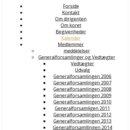
Forside
Kontakt
Om dirigenten
Om koret
Begivenheder
Kalender
Medlemmer
meddelelser
Generalforsamlinger og Vedtægter
Vedtægter
Udvalg
Generalforsamlingen 2006
Generalforsamlingen 2007
Generalforsamlingen 2008
Generalforsamlingen 2009
Generalforsamlingen 2010
Generalforsamligen 2011
Generalforsamlingen 2012
Generalforsamlingen 2013
Generalforsamllingen 2014