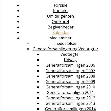
Forside
Kontakt
Om dirigenten
Om koret
Begivenheder
Kalender
Medlemmer
meddelelser
Generalforsamlinger og Vedtægter
Vedtægter
Udvalg
Generalforsamlingen 2006
Generalforsamlingen 2007
Generalforsamlingen 2008
Generalforsamlingen 2009
Generalforsamlingen 2010
Generalforsamligen 2011
Generalforsamlingen 2012
Generalforsamlingen 2013
Generalforsamllingen 2014