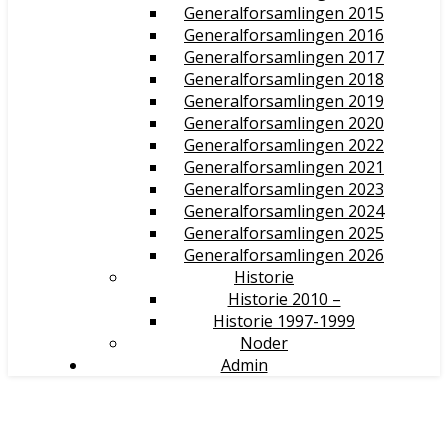
Generalforsamlingen 2015
Generalforsamlingen 2016
Generalforsamlingen 2017
Generalforsamlingen 2018
Generalforsamlingen 2019
Generalforsamlingen 2020
Generalforsamlingen 2022
Generalforsamlingen 2021
Generalforsamlingen 2023
Generalforsamlingen 2024
Generalforsamlingen 2025
Generalforsamlingen 2026
Historie
Historie 2010 –
Historie 1997-1999
Noder
Admin