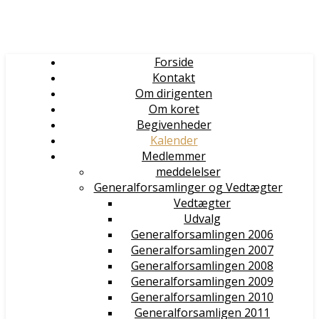
Forside
Kontakt
Om dirigenten
Om koret
Begivenheder
Kalender
Medlemmer
meddelelser
Generalforsamlinger og Vedtægter
Vedtægter
Udvalg
Generalforsamlingen 2006
Generalforsamlingen 2007
Generalforsamlingen 2008
Generalforsamlingen 2009
Generalforsamlingen 2010
Generalforsamligen 2011