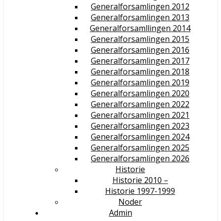
Generalforsamlingen 2012
Generalforsamlingen 2013
Generalforsamllingen 2014
Generalforsamlingen 2015
Generalforsamlingen 2016
Generalforsamlingen 2017
Generalforsamlingen 2018
Generalforsamlingen 2019
Generalforsamlingen 2020
Generalforsamlingen 2022
Generalforsamlingen 2021
Generalforsamlingen 2023
Generalforsamlingen 2024
Generalforsamlingen 2025
Generalforsamlingen 2026
Historie
Historie 2010 –
Historie 1997-1999
Noder
Admin