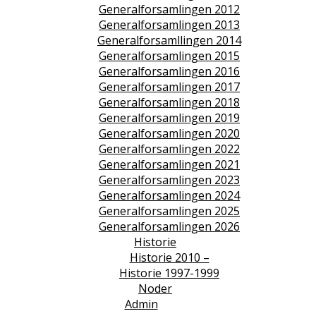
Generalforsamlingen 2012
Generalforsamlingen 2013
Generalforsamllingen 2014
Generalforsamlingen 2015
Generalforsamlingen 2016
Generalforsamlingen 2017
Generalforsamlingen 2018
Generalforsamlingen 2019
Generalforsamlingen 2020
Generalforsamlingen 2022
Generalforsamlingen 2021
Generalforsamlingen 2023
Generalforsamlingen 2024
Generalforsamlingen 2025
Generalforsamlingen 2026
Historie
Historie 2010 –
Historie 1997-1999
Noder
Admin