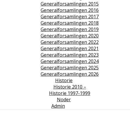
Generalforsamlingen 2015
Generalforsamlingen 2016
Generalforsamlingen 2017
Generalforsamlingen 2018
Generalforsamlingen 2019
Generalforsamlingen 2020
Generalforsamlingen 2022
Generalforsamlingen 2021
Generalforsamlingen 2023
Generalforsamlingen 2024
Generalforsamlingen 2025
Generalforsamlingen 2026
Historie
Historie 2010 –
Historie 1997-1999
Noder
Admin