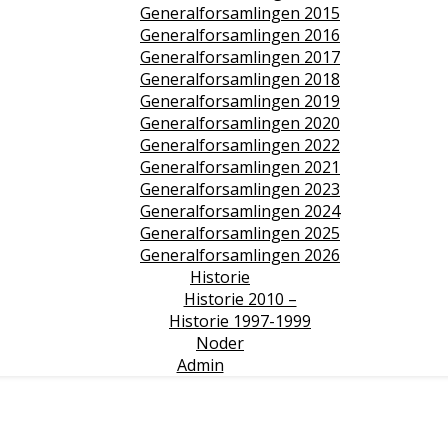
Generalforsamlingen 2015
Generalforsamlingen 2016
Generalforsamlingen 2017
Generalforsamlingen 2018
Generalforsamlingen 2019
Generalforsamlingen 2020
Generalforsamlingen 2022
Generalforsamlingen 2021
Generalforsamlingen 2023
Generalforsamlingen 2024
Generalforsamlingen 2025
Generalforsamlingen 2026
Historie
Historie 2010 –
Historie 1997-1999
Noder
Admin