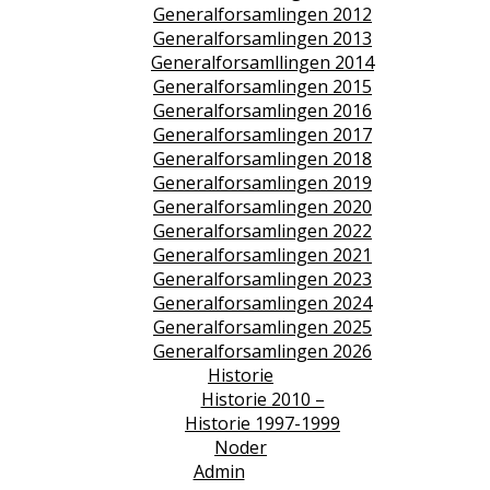
Generalforsamlingen 2012
Generalforsamlingen 2013
Generalforsamllingen 2014
Generalforsamlingen 2015
Generalforsamlingen 2016
Generalforsamlingen 2017
Generalforsamlingen 2018
Generalforsamlingen 2019
Generalforsamlingen 2020
Generalforsamlingen 2022
Generalforsamlingen 2021
Generalforsamlingen 2023
Generalforsamlingen 2024
Generalforsamlingen 2025
Generalforsamlingen 2026
Historie
Historie 2010 –
Historie 1997-1999
Noder
Admin