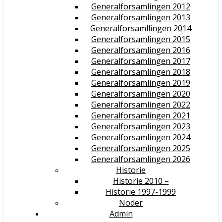
Generalforsamlingen 2012
Generalforsamlingen 2013
Generalforsamllingen 2014
Generalforsamlingen 2015
Generalforsamlingen 2016
Generalforsamlingen 2017
Generalforsamlingen 2018
Generalforsamlingen 2019
Generalforsamlingen 2020
Generalforsamlingen 2022
Generalforsamlingen 2021
Generalforsamlingen 2023
Generalforsamlingen 2024
Generalforsamlingen 2025
Generalforsamlingen 2026
Historie
Historie 2010 –
Historie 1997-1999
Noder
Admin