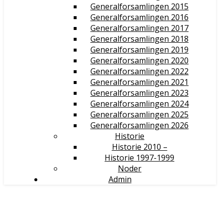
Generalforsamlingen 2015
Generalforsamlingen 2016
Generalforsamlingen 2017
Generalforsamlingen 2018
Generalforsamlingen 2019
Generalforsamlingen 2020
Generalforsamlingen 2022
Generalforsamlingen 2021
Generalforsamlingen 2023
Generalforsamlingen 2024
Generalforsamlingen 2025
Generalforsamlingen 2026
Historie
Historie 2010 –
Historie 1997-1999
Noder
Admin