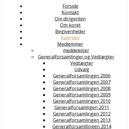
Forside
Kontakt
Om dirigenten
Om koret
Begivenheder
Kalender
Medlemmer
meddelelser
Generalforsamlinger og Vedtægter
Vedtægter
Udvalg
Generalforsamlingen 2006
Generalforsamlingen 2007
Generalforsamlingen 2008
Generalforsamlingen 2009
Generalforsamlingen 2010
Generalforsamligen 2011
Generalforsamlingen 2012
Generalforsamlingen 2013
Generalforsamllingen 2014