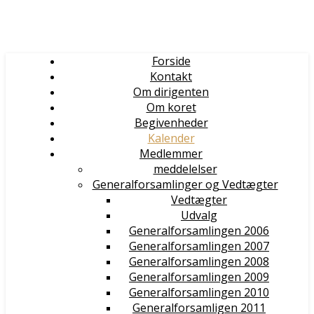
Forside
Kontakt
Om dirigenten
Om koret
Begivenheder
Kalender
Medlemmer
meddelelser
Generalforsamlinger og Vedtægter
Vedtægter
Udvalg
Generalforsamlingen 2006
Generalforsamlingen 2007
Generalforsamlingen 2008
Generalforsamlingen 2009
Generalforsamlingen 2010
Generalforsamligen 2011