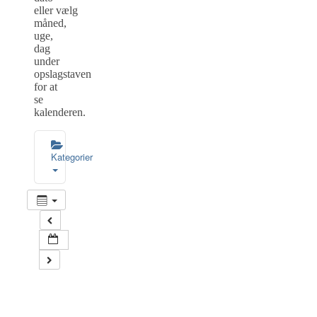
eller vælg
måned,
uge,
dag
under
opslagstaven
for at
se
kalenderen.
Kategorier