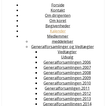
Forside
Kontakt
Om dirigenten
Om koret
Begivenheder
Kalender
Medlemmer
meddelelser
Generalforsamlinger og Vedtægter
Vedtægter
Udvalg
Generalforsamlingen 2006
Generalforsamlingen 2007
Generalforsamlingen 2008
Generalforsamlingen 2009
Generalforsamlingen 2010
Generalforsamligen 2011
Generalforsamlingen 2012
Generalforsamlingen 2013
Generalforsamllingen 2014