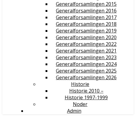
Generalforsamlingen 2015
Generalforsamlingen 2016
Generalforsamlingen 2017
Generalforsamlingen 2018
Generalforsamlingen 2019
Generalforsamlingen 2020
Generalforsamlingen 2022
Generalforsamlingen 2021
Generalforsamlingen 2023
Generalforsamlingen 2024
Generalforsamlingen 2025
Generalforsamlingen 2026
Historie
Historie 2010 –
Historie 1997-1999
Noder
Admin