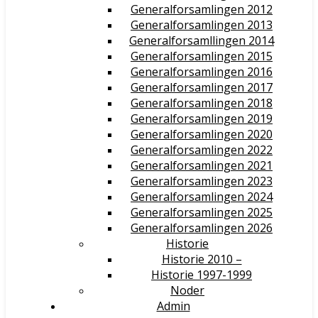
Generalforsamlingen 2012
Generalforsamlingen 2013
Generalforsamllingen 2014
Generalforsamlingen 2015
Generalforsamlingen 2016
Generalforsamlingen 2017
Generalforsamlingen 2018
Generalforsamlingen 2019
Generalforsamlingen 2020
Generalforsamlingen 2022
Generalforsamlingen 2021
Generalforsamlingen 2023
Generalforsamlingen 2024
Generalforsamlingen 2025
Generalforsamlingen 2026
Historie
Historie 2010 –
Historie 1997-1999
Noder
Admin