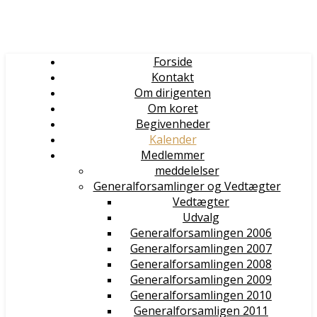
Forside
Kontakt
Om dirigenten
Om koret
Begivenheder
Kalender
Medlemmer
meddelelser
Generalforsamlinger og Vedtægter
Vedtægter
Udvalg
Generalforsamlingen 2006
Generalforsamlingen 2007
Generalforsamlingen 2008
Generalforsamlingen 2009
Generalforsamlingen 2010
Generalforsamligen 2011