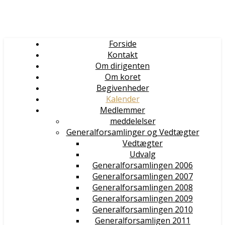
Forside
Kontakt
Om dirigenten
Om koret
Begivenheder
Kalender
Medlemmer
meddelelser
Generalforsamlinger og Vedtægter
Vedtægter
Udvalg
Generalforsamlingen 2006
Generalforsamlingen 2007
Generalforsamlingen 2008
Generalforsamlingen 2009
Generalforsamlingen 2010
Generalforsamligen 2011