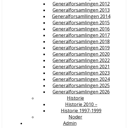
Generalforsamlingen 2012
Generalforsamlingen 2013
Generalforsamllingen 2014
Generalforsamlingen 2015
Generalforsamlingen 2016
Generalforsamlingen 2017
Generalforsamlingen 2018
Generalforsamlingen 2019
Generalforsamlingen 2020
Generalforsamlingen 2022
Generalforsamlingen 2021
Generalforsamlingen 2023
Generalforsamlingen 2024
Generalforsamlingen 2025
Generalforsamlingen 2026
Historie
Historie 2010 –
Historie 1997-1999
Noder
Admin