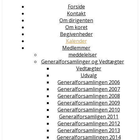
Forside
Kontakt
Om dirigenten
Om koret
Begivenheder
Kalender
Medlemmer
meddelelser
Generalforsamlinger og Vedtægter
Vedtægter
Udvalg
Generalforsamlingen 2006
Generalforsamlingen 2007
Generalforsamlingen 2008
Generalforsamlingen 2009
Generalforsamlingen 2010
Generalforsamligen 2011
Generalforsamlingen 2012
Generalforsamlingen 2013
Generalforsamllingen 2014