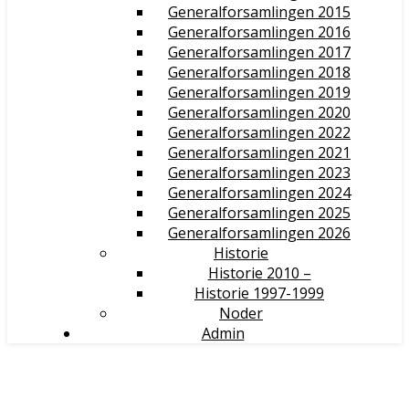
Generalforsamlingen 2015
Generalforsamlingen 2016
Generalforsamlingen 2017
Generalforsamlingen 2018
Generalforsamlingen 2019
Generalforsamlingen 2020
Generalforsamlingen 2022
Generalforsamlingen 2021
Generalforsamlingen 2023
Generalforsamlingen 2024
Generalforsamlingen 2025
Generalforsamlingen 2026
Historie
Historie 2010 –
Historie 1997-1999
Noder
Admin