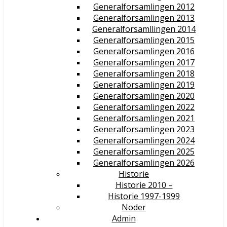
Generalforsamlingen 2012
Generalforsamlingen 2013
Generalforsamllingen 2014
Generalforsamlingen 2015
Generalforsamlingen 2016
Generalforsamlingen 2017
Generalforsamlingen 2018
Generalforsamlingen 2019
Generalforsamlingen 2020
Generalforsamlingen 2022
Generalforsamlingen 2021
Generalforsamlingen 2023
Generalforsamlingen 2024
Generalforsamlingen 2025
Generalforsamlingen 2026
Historie
Historie 2010 –
Historie 1997-1999
Noder
Admin