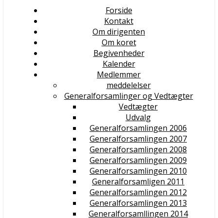
Forside
Kontakt
Om dirigenten
Om koret
Begivenheder
Kalender
Medlemmer
meddelelser
Generalforsamlinger og Vedtægter
Vedtægter
Udvalg
Generalforsamlingen 2006
Generalforsamlingen 2007
Generalforsamlingen 2008
Generalforsamlingen 2009
Generalforsamlingen 2010
Generalforsamligen 2011
Generalforsamlingen 2012
Generalforsamlingen 2013
Generalforsamllingen 2014