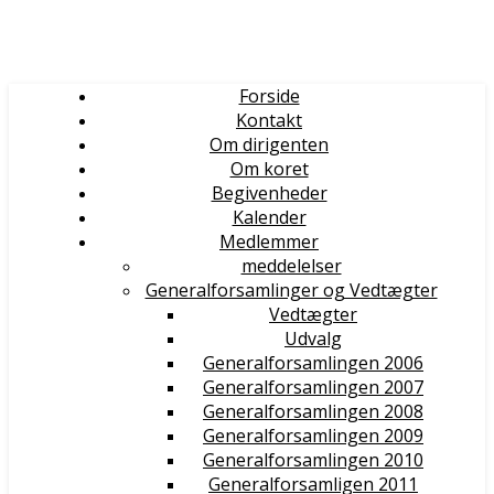
Forside
Kontakt
Om dirigenten
Om koret
Begivenheder
Kalender
Medlemmer
meddelelser
Generalforsamlinger og Vedtægter
Vedtægter
Udvalg
Generalforsamlingen 2006
Generalforsamlingen 2007
Generalforsamlingen 2008
Generalforsamlingen 2009
Generalforsamlingen 2010
Generalforsamligen 2011