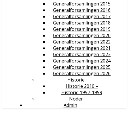
Generalforsamlingen 2015
Generalforsamlingen 2016
Generalforsamlingen 2017
Generalforsamlingen 2018
Generalforsamlingen 2019
Generalforsamlingen 2020
Generalforsamlingen 2022
Generalforsamlingen 2021
Generalforsamlingen 2023
Generalforsamlingen 2024
Generalforsamlingen 2025
Generalforsamlingen 2026
Historie
Historie 2010 –
Historie 1997-1999
Noder
Admin