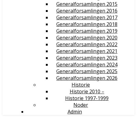
Generalforsamlingen 2015
Generalforsamlingen 2016
Generalforsamlingen 2017
Generalforsamlingen 2018
Generalforsamlingen 2019
Generalforsamlingen 2020
Generalforsamlingen 2022
Generalforsamlingen 2021
Generalforsamlingen 2023
Generalforsamlingen 2024
Generalforsamlingen 2025
Generalforsamlingen 2026
Historie
Historie 2010 –
Historie 1997-1999
Noder
Admin