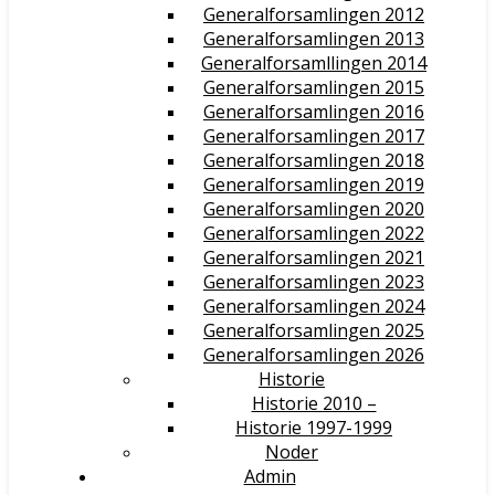
Generalforsamlingen 2012
Generalforsamlingen 2013
Generalforsamllingen 2014
Generalforsamlingen 2015
Generalforsamlingen 2016
Generalforsamlingen 2017
Generalforsamlingen 2018
Generalforsamlingen 2019
Generalforsamlingen 2020
Generalforsamlingen 2022
Generalforsamlingen 2021
Generalforsamlingen 2023
Generalforsamlingen 2024
Generalforsamlingen 2025
Generalforsamlingen 2026
Historie
Historie 2010 –
Historie 1997-1999
Noder
Admin