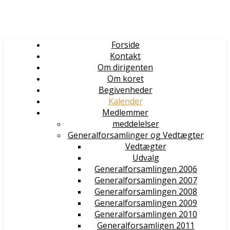
Forside
Kontakt
Om dirigenten
Om koret
Begivenheder
Kalender
Medlemmer
meddelelser
Generalforsamlinger og Vedtægter
Vedtægter
Udvalg
Generalforsamlingen 2006
Generalforsamlingen 2007
Generalforsamlingen 2008
Generalforsamlingen 2009
Generalforsamlingen 2010
Generalforsamligen 2011