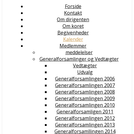
Forside
Kontakt
Om dirigenten
Om koret
Begivenheder
Kalender
Medlemmer
meddelelser
Generalforsamlinger og Vedtægter
Vedtægter
Udvalg
Generalforsamlingen 2006
Generalforsamlingen 2007
Generalforsamlingen 2008
Generalforsamlingen 2009
Generalforsamlingen 2010
Generalforsamligen 2011
Generalforsamlingen 2012
Generalforsamlingen 2013
Generalforsamllingen 2014