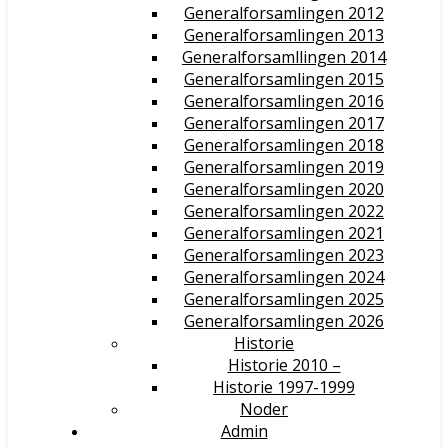
Generalforsamlingen 2012
Generalforsamlingen 2013
Generalforsamllingen 2014
Generalforsamlingen 2015
Generalforsamlingen 2016
Generalforsamlingen 2017
Generalforsamlingen 2018
Generalforsamlingen 2019
Generalforsamlingen 2020
Generalforsamlingen 2022
Generalforsamlingen 2021
Generalforsamlingen 2023
Generalforsamlingen 2024
Generalforsamlingen 2025
Generalforsamlingen 2026
Historie
Historie 2010 –
Historie 1997-1999
Noder
Admin