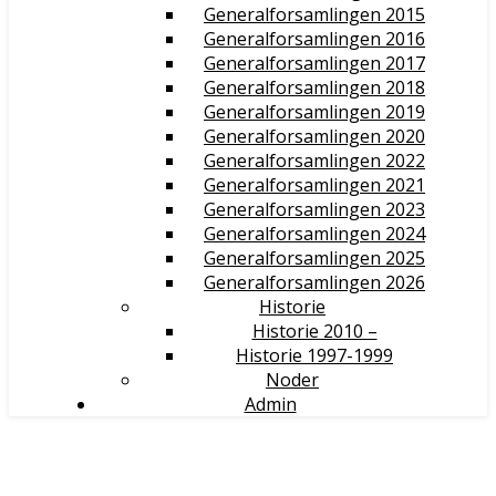
Generalforsamlingen 2015
Generalforsamlingen 2016
Generalforsamlingen 2017
Generalforsamlingen 2018
Generalforsamlingen 2019
Generalforsamlingen 2020
Generalforsamlingen 2022
Generalforsamlingen 2021
Generalforsamlingen 2023
Generalforsamlingen 2024
Generalforsamlingen 2025
Generalforsamlingen 2026
Historie
Historie 2010 –
Historie 1997-1999
Noder
Admin