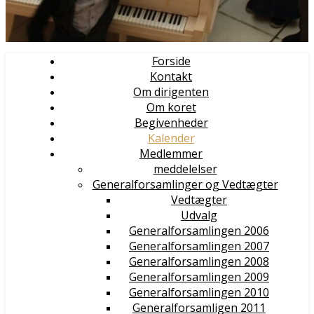
Forside
Kontakt
Om dirigenten
Om koret
Begivenheder
Kalender
Medlemmer
meddelelser
Generalforsamlinger og Vedtægter
Vedtægter
Udvalg
Generalforsamlingen 2006
Generalforsamlingen 2007
Generalforsamlingen 2008
Generalforsamlingen 2009
Generalforsamlingen 2010
Generalforsamligen 2011