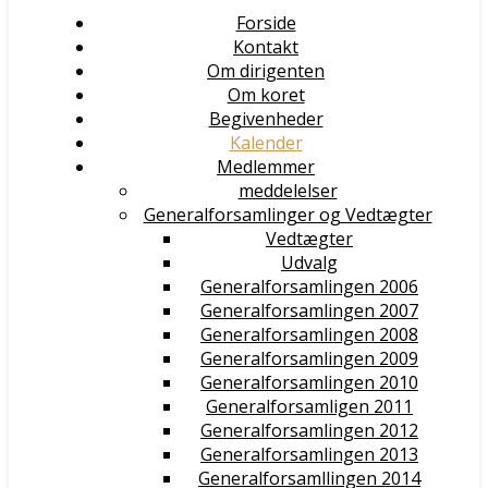
Forside
Kontakt
Om dirigenten
Om koret
Begivenheder
Kalender
Medlemmer
meddelelser
Generalforsamlinger og Vedtægter
Vedtægter
Udvalg
Generalforsamlingen 2006
Generalforsamlingen 2007
Generalforsamlingen 2008
Generalforsamlingen 2009
Generalforsamlingen 2010
Generalforsamligen 2011
Generalforsamlingen 2012
Generalforsamlingen 2013
Generalforsamllingen 2014