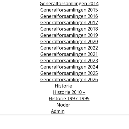
Generalforsamllingen 2014
Generalforsamlingen 2015
Generalforsamlingen 2016
Generalforsamlingen 2017
Generalforsamlingen 2018
Generalforsamlingen 2019
Generalforsamlingen 2020
Generalforsamlingen 2022
Generalforsamlingen 2021
Generalforsamlingen 2023
Generalforsamlingen 2024
Generalforsamlingen 2025
Generalforsamlingen 2026
Historie
Historie 2010 –
Historie 1997-1999
Noder
Admin