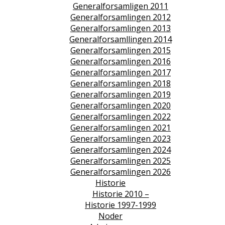
Generalforsamligen 2011
Generalforsamlingen 2012
Generalforsamlingen 2013
Generalforsamllingen 2014
Generalforsamlingen 2015
Generalforsamlingen 2016
Generalforsamlingen 2017
Generalforsamlingen 2018
Generalforsamlingen 2019
Generalforsamlingen 2020
Generalforsamlingen 2022
Generalforsamlingen 2021
Generalforsamlingen 2023
Generalforsamlingen 2024
Generalforsamlingen 2025
Generalforsamlingen 2026
Historie
Historie 2010 –
Historie 1997-1999
Noder