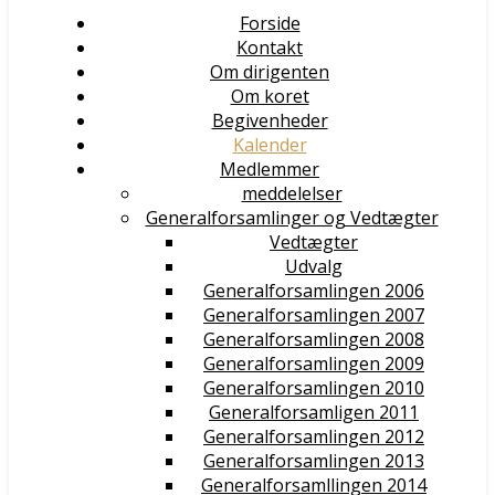
Forside
Kontakt
Om dirigenten
Om koret
Begivenheder
Kalender
Medlemmer
meddelelser
Generalforsamlinger og Vedtægter
Vedtægter
Udvalg
Generalforsamlingen 2006
Generalforsamlingen 2007
Generalforsamlingen 2008
Generalforsamlingen 2009
Generalforsamlingen 2010
Generalforsamligen 2011
Generalforsamlingen 2012
Generalforsamlingen 2013
Generalforsamllingen 2014