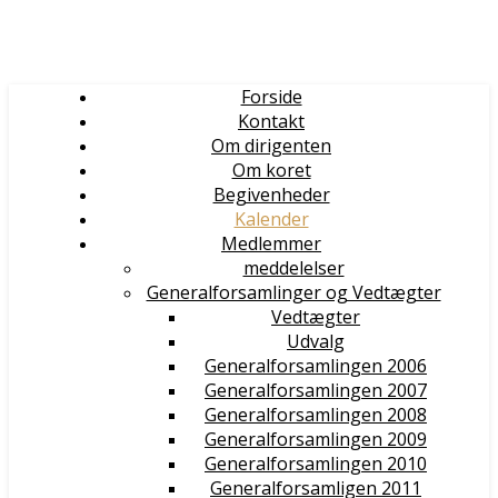
Forside
Kontakt
Om dirigenten
Om koret
Begivenheder
Kalender
Medlemmer
meddelelser
Generalforsamlinger og Vedtægter
Vedtægter
Udvalg
Generalforsamlingen 2006
Generalforsamlingen 2007
Generalforsamlingen 2008
Generalforsamlingen 2009
Generalforsamlingen 2010
Generalforsamligen 2011