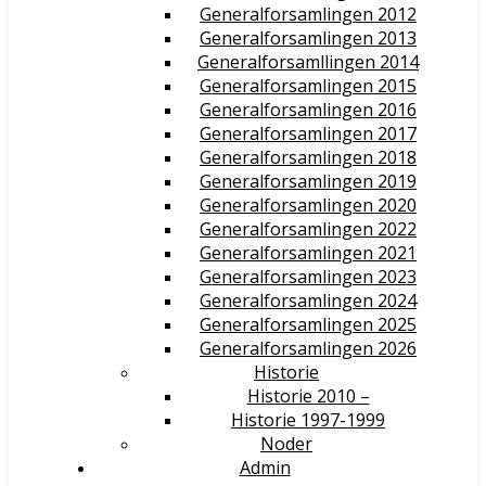
Generalforsamlingen 2012
Generalforsamlingen 2013
Generalforsamllingen 2014
Generalforsamlingen 2015
Generalforsamlingen 2016
Generalforsamlingen 2017
Generalforsamlingen 2018
Generalforsamlingen 2019
Generalforsamlingen 2020
Generalforsamlingen 2022
Generalforsamlingen 2021
Generalforsamlingen 2023
Generalforsamlingen 2024
Generalforsamlingen 2025
Generalforsamlingen 2026
Historie
Historie 2010 –
Historie 1997-1999
Noder
Admin