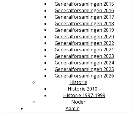
Generalforsamlingen 2015
Generalforsamlingen 2016
Generalforsamlingen 2017
Generalforsamlingen 2018
Generalforsamlingen 2019
Generalforsamlingen 2020
Generalforsamlingen 2022
Generalforsamlingen 2021
Generalforsamlingen 2023
Generalforsamlingen 2024
Generalforsamlingen 2025
Generalforsamlingen 2026
Historie
Historie 2010 –
Historie 1997-1999
Noder
Admin